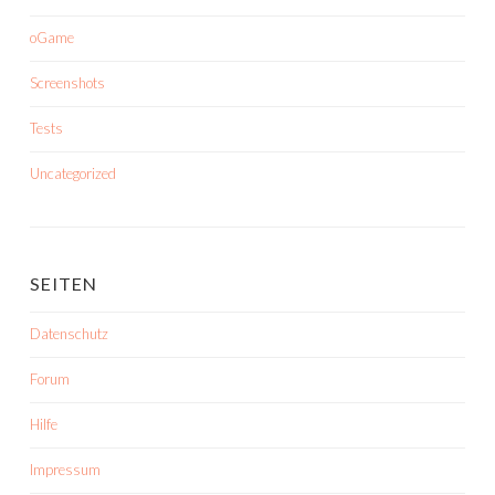
oGame
Screenshots
Tests
Uncategorized
SEITEN
Datenschutz
Forum
Hilfe
Impressum