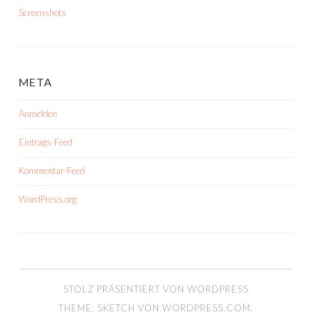
Screenshots
META
Anmelden
Eintrags-Feed
Kommentar-Feed
WordPress.org
STOLZ PRÄSENTIERT VON WORDPRESS
THEME: SKETCH VON
WORDPRESS.COM
.