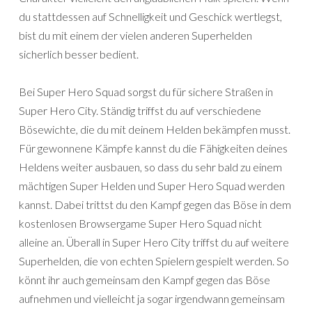
du stattdessen auf Schnelligkeit und Geschick wertlegst,
bist du mit einem der vielen anderen Superhelden
sicherlich besser bedient.
Bei Super Hero Squad sorgst du für sichere Straßen in
Super Hero City. Ständig triffst du auf verschiedene
Bösewichte, die du mit deinem Helden bekämpfen musst.
Für gewonnene Kämpfe kannst du die Fähigkeiten deines
Heldens weiter ausbauen, so dass du sehr bald zu einem
mächtigen Super Helden und Super Hero Squad werden
kannst. Dabei trittst du den Kampf gegen das Böse in dem
kostenlosen Browsergame Super Hero Squad nicht
alleine an. Überall in Super Hero City triffst du auf weitere
Superhelden, die von echten Spielern gespielt werden. So
könnt ihr auch gemeinsam den Kampf gegen das Böse
aufnehmen und vielleicht ja sogar irgendwann gemeinsam