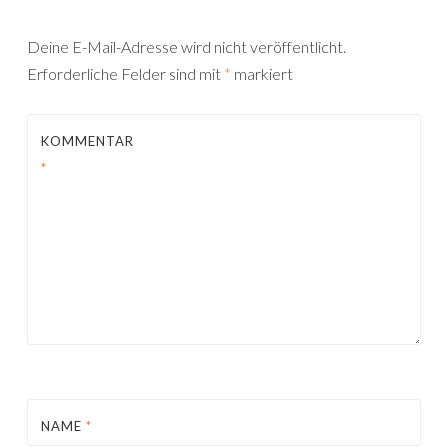
Deine E-Mail-Adresse wird nicht veröffentlicht.
Erforderliche Felder sind mit
*
markiert
KOMMENTAR
*
NAME
*