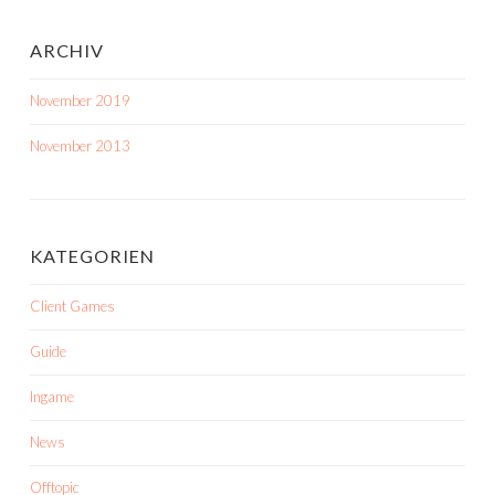
ARCHIV
November 2019
November 2013
KATEGORIEN
Client Games
Guide
Ingame
News
Offtopic