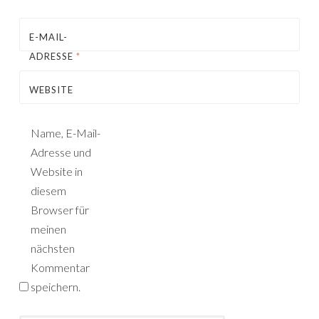
E-MAIL-
ADRESSE
*
WEBSITE
Name, E-Mail-
Adresse und
Website in
diesem
Browser für
meinen
nächsten
Kommentar
speichern.